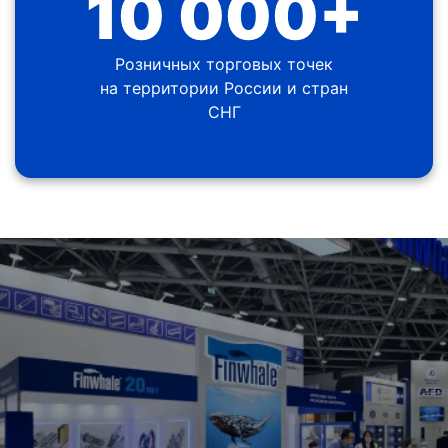
10 000+
Розничных торговых точек
на территории России и стран
СНГ