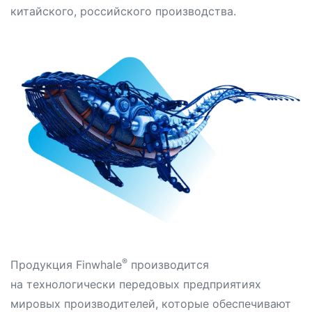
китайского, российского производства.
®
Продукция Finwhale
производится
на технологически передовых предприятиях
мировых производителей, которые обеспечивают