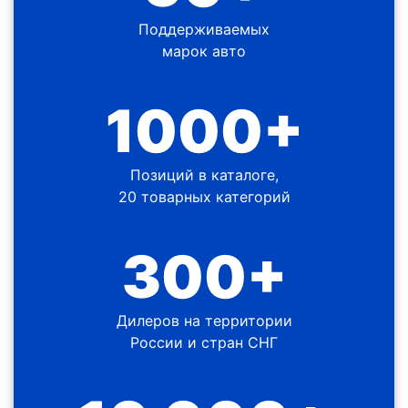
Поддерживаемых
марок авто
1000+
Позиций в каталоге,
20 товарных категорий
300+
Дилеров на территории
России и стран СНГ