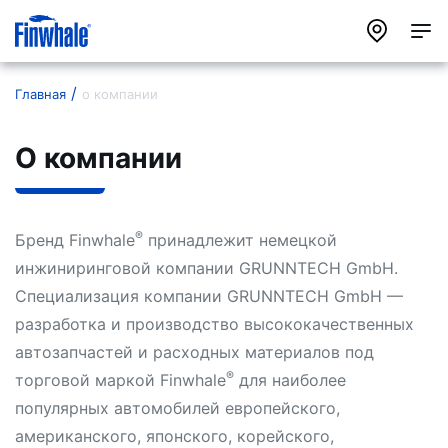
Главная
о компании
О компании
®
Бренд Finwhale
принадлежит немецкой
инжиниринговой компании GRUNNTECH GmbH.
Специализация компании GRUNNTECH GmbH —
разработка и производство высококачественных
автозапчастей и расходных материалов под
®
торговой маркой Finwhale
для наиболее
популярных автомобилей европейского,
американского, японского, корейского,