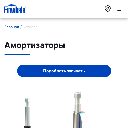
Главная
каталог
Амортизаторы
Подобрать запчасть