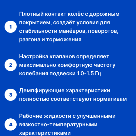
Плотный контакт колёс с дорожным
покрытием, создаёт условия для
1
стабильности манёвров, поворотов,
разгона и торможения
Настройка клапанов определяет
максимально комфортную частоту
2
колебания подвески 1.0-1.5 Гц
Демпфирующие характеристики
3
полностью соответствуют нормативам
Рабочие жидкости с улучшенными
вязкостно-температурными
4
характеристиками