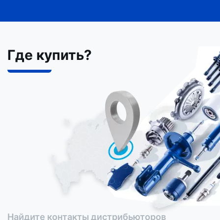
Где купить?
Найдите контакты дистрибьюторов