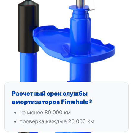
Расчетный срок службы
амортизаторов Finwhale®
не менее 80 000 км
проверка каждые 20 000 км