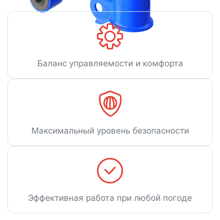
Баланс управляемости и комфорта
Максимальный уровень безопасности
Эффективная работа при любой погоде