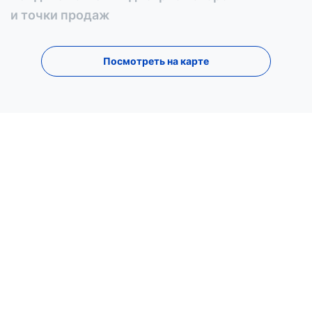
и точки продаж
Посмотреть на карте