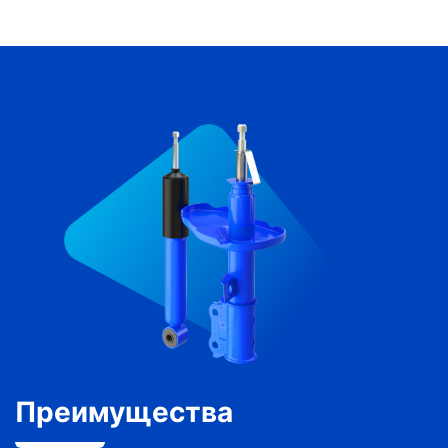
Преимущества