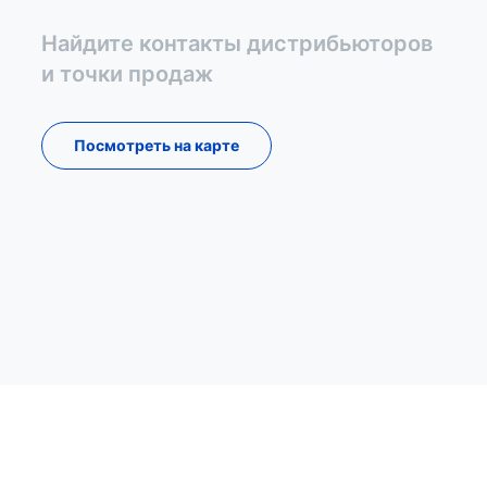
Найдите контакты дистрибьюторов
и точки продаж
Посмотреть на карте