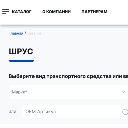
КАТАЛОГ
О КОМПАНИИ
ПАРТНЕРАМ
Главная
каталог
ШРУС
Выберите вид транспортного средства или в
Марка*
или