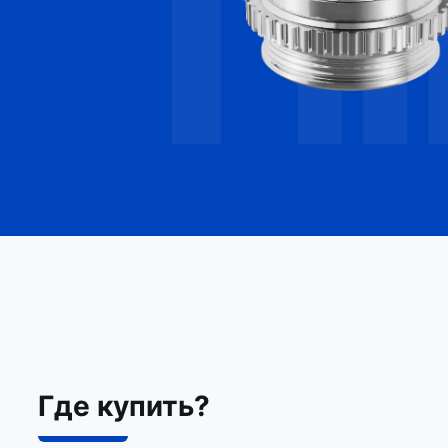
Где купить?