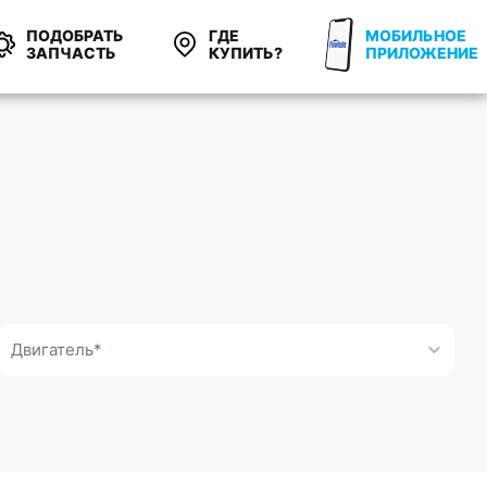
ПОДОБРАТЬ
ГДЕ
МОБИЛЬНОЕ
ЗАПЧАСТЬ
КУПИТЬ?
ПРИЛОЖЕНИЕ
Двигатель*