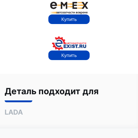
Купить
Купить
Деталь подходит для
LADA