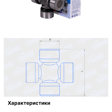
Характеристики