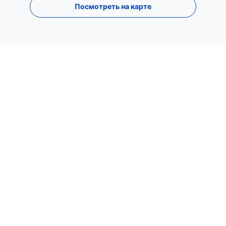
Посмотреть на карте