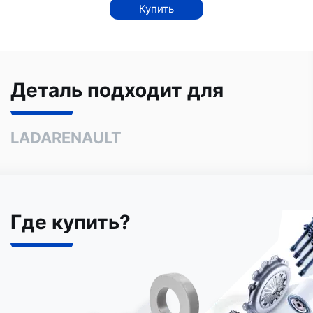
Купить
Деталь подходит для
LADA
RENAULT
Где купить?