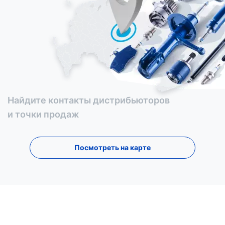
Найдите контакты дистрибьюторов
и точки продаж
Посмотреть на карте