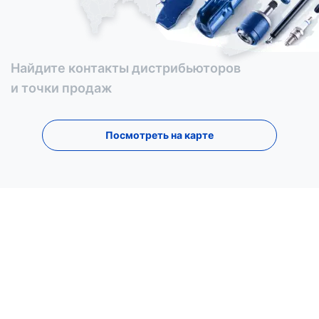
Найдите контакты дистрибьюторов
и точки продаж
Посмотреть на карте