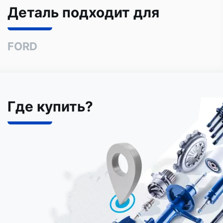
Деталь подходит для
FORD
Где купить?