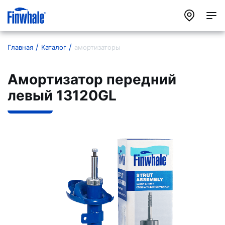
Главная
Каталог
амортизаторы
Амортизатор передний
левый 13120GL