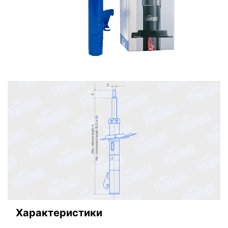
Характеристики