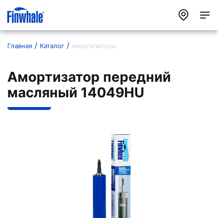
Главная
Каталог
амортизаторы
Амортизатор передний
масляный 14049HU