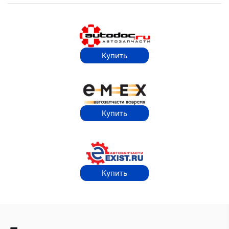
Купить
Купить
Купить