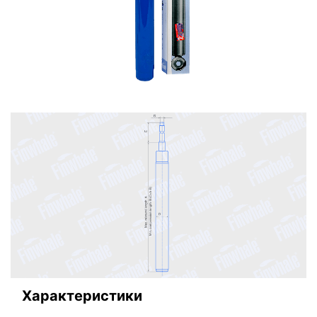
Характеристики