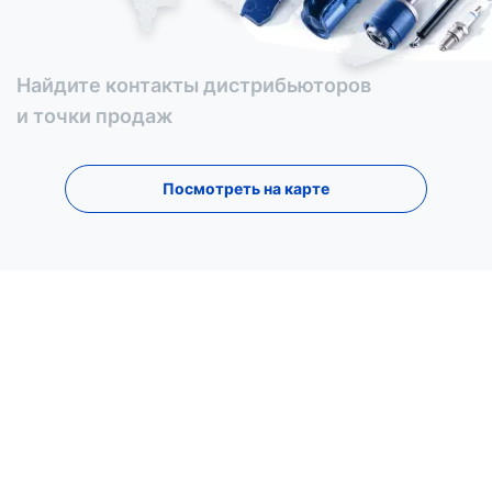
Найдите контакты дистрибьюторов
и точки продаж
Посмотреть на карте