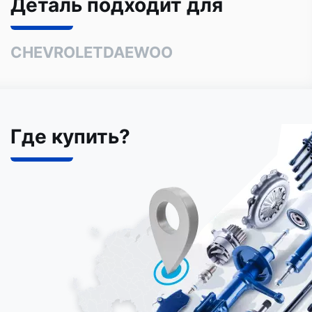
Деталь подходит для
CHEVROLET
DAEWOO
Где купить?