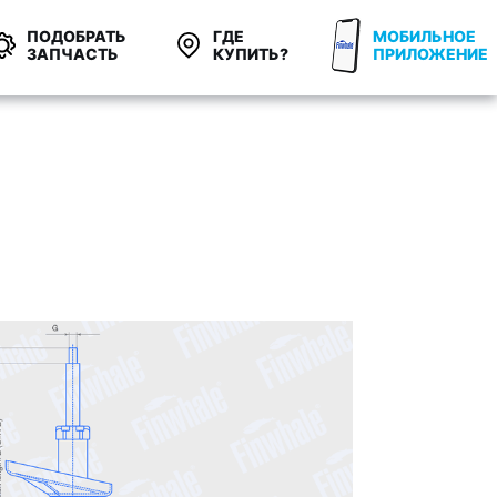
ПОДОБРАТЬ
ГДЕ
МОБИЛЬНОЕ
ЗАПЧАСТЬ
КУПИТЬ?
ПРИЛОЖЕНИЕ