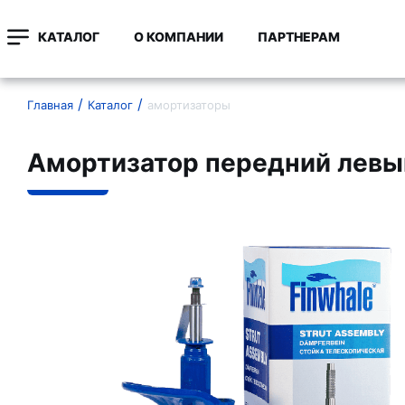
КАТАЛОГ
О КОМПАНИИ
ПАРТНЕРАМ
Главная
Каталог
амортизаторы
Амортизатор передний левы