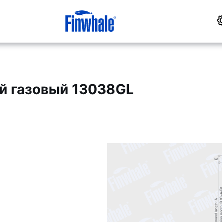
й газовый 13038GL