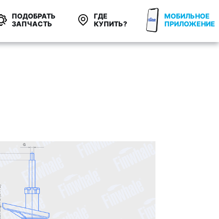
ПОДОБРАТЬ
ГДЕ
МОБИЛЬНОЕ
ЗАПЧАСТЬ
КУПИТЬ?
ПРИЛОЖЕНИЕ