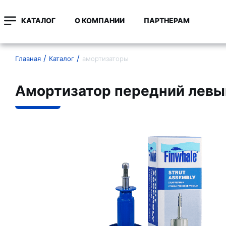
КАТАЛОГ
О КОМПАНИИ
ПАРТНЕРАМ
Главная
Каталог
амортизаторы
Амортизатор передний левы