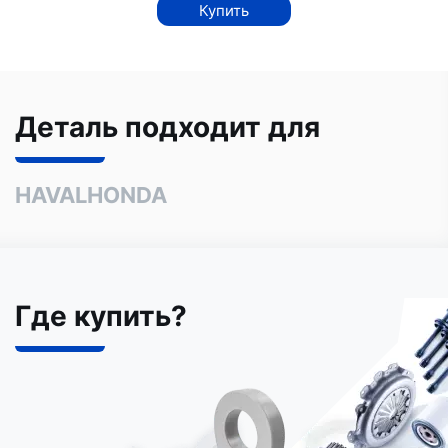
Купить
Деталь подходит для
HAVAL
HONDA
Где купить?