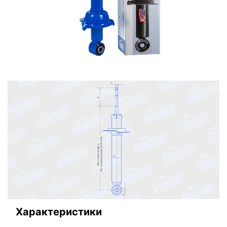
Характеристики