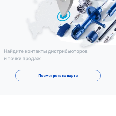
Найдите контакты дистрибьюторов
и точки продаж
Посмотреть на карте