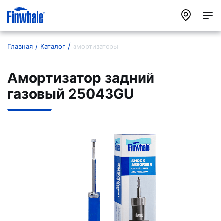
Главная
Каталог
амортизаторы
Амортизатор задний
газовый 25043GU