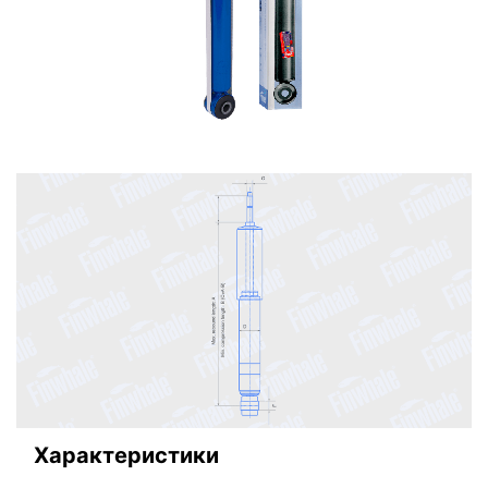
Характеристики