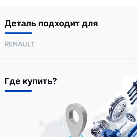
Деталь подходит для
RENAULT
Где купить?