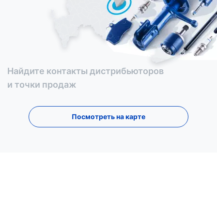
Найдите контакты дистрибьюторов
и точки продаж
Посмотреть на карте