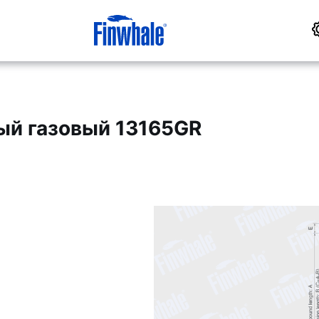
ый газовый 13165GR