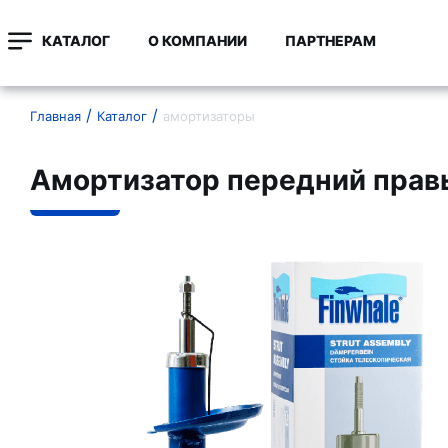
КАТАЛОГ
О КОМПАНИИ
ПАРТНЕРАМ
Главная
Каталог
амортизаторы
Амортизатор передний прав