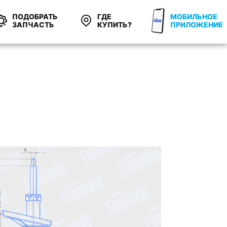
ПОДОБРАТЬ
ГДЕ
МОБИЛЬНОЕ
ЗАПЧАСТЬ
КУПИТЬ?
ПРИЛОЖЕНИЕ