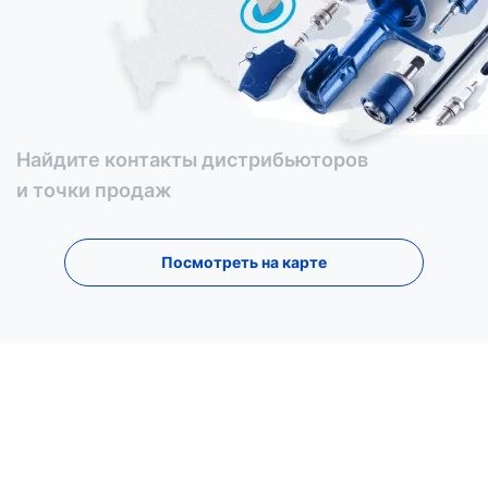
Найдите контакты дистрибьюторов
и точки продаж
Посмотреть на карте