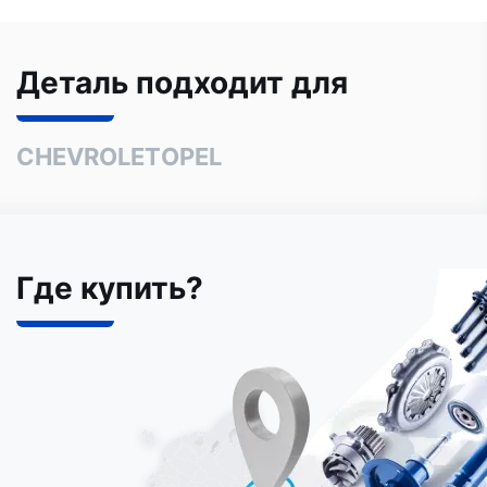
Деталь подходит для
CHEVROLET
OPEL
Где купить?