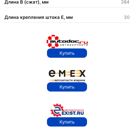
Длина В (сжат), мм
384
Длина крепления штока Е, мм
30
Купить
Купить
Купить