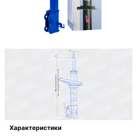
Характеристики