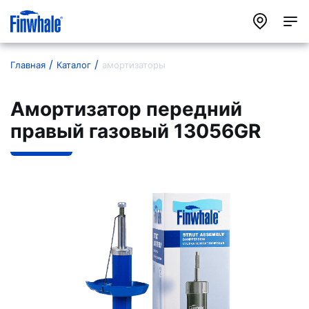
Главная
Каталог
амортизаторы
Амортизатор передний
правый газовый 13056GR