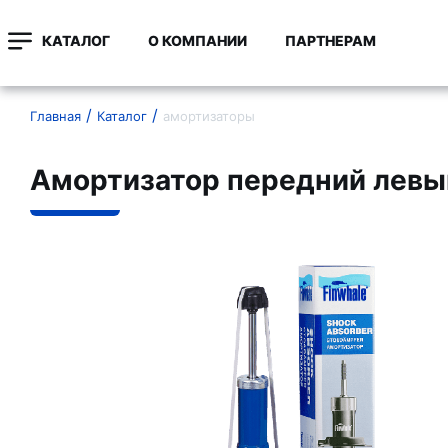
КАТАЛОГ
О КОМПАНИИ
ПАРТНЕРАМ
Главная
Каталог
амортизаторы
Амортизатор передний левы