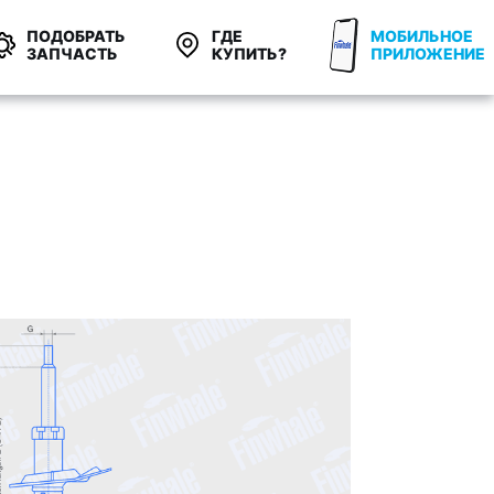
ПОДОБРАТЬ
ГДЕ
МОБИЛЬНОЕ
ЗАПЧАСТЬ
КУПИТЬ?
ПРИЛОЖЕНИЕ