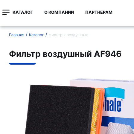
КАТАЛОГ
О КОМПАНИИ
ПАРТНЕРАМ
Главная
Каталог
фильтры воздушные
Фильтр воздушный AF946