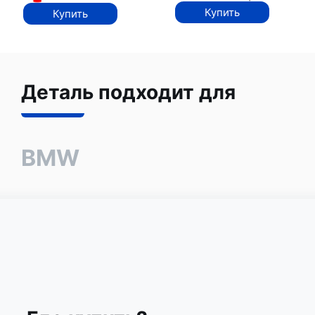
Купить
Купить
Деталь подходит для
BMW