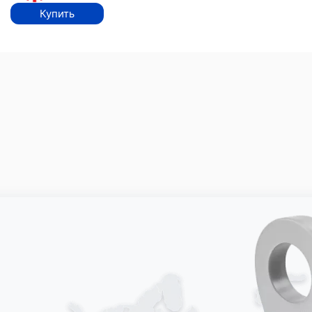
Купить