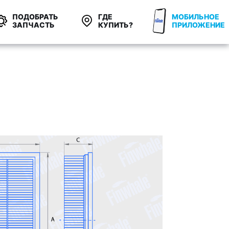
ПОДОБРАТЬ
ГДЕ
МОБИЛЬНОЕ
ЗАПЧАСТЬ
КУПИТЬ?
ПРИЛОЖЕНИЕ