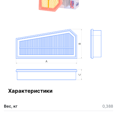
Характеристики
Вес, кг
0,388