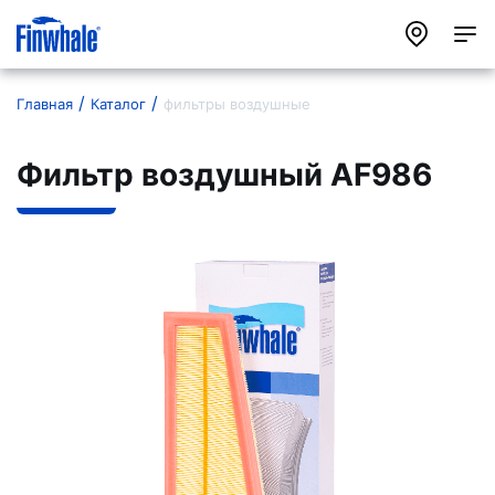
Главная
Каталог
фильтры воздушные
Фильтр воздушный AF986