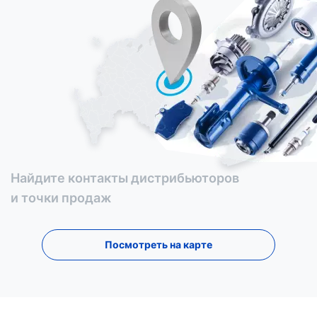
Найдите контакты дистрибьюторов
и точки продаж
Посмотреть на карте