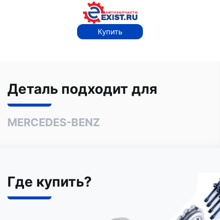
Купить
Деталь подходит для
MERCEDES-BENZ
Где купить?