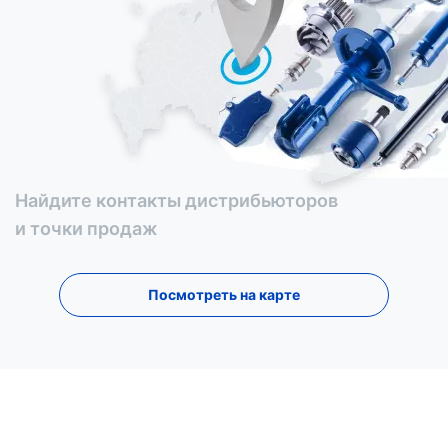
Найдите контакты дистрибьюторов
и точки продаж
Посмотреть на карте