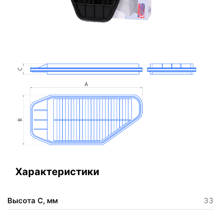
Характеристики
Высота С, мм
33