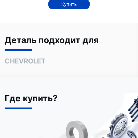
Купить
Деталь подходит для
CHEVROLET
Где купить?