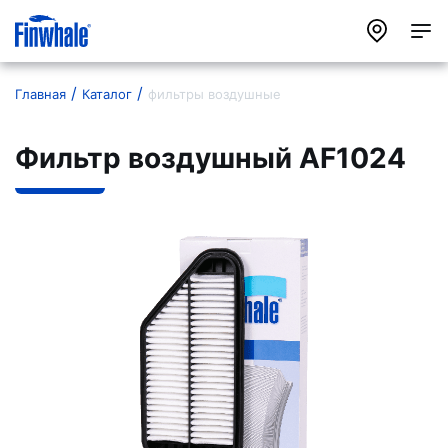
Главная
Каталог
фильтры воздушные
Фильтр воздушный AF1024