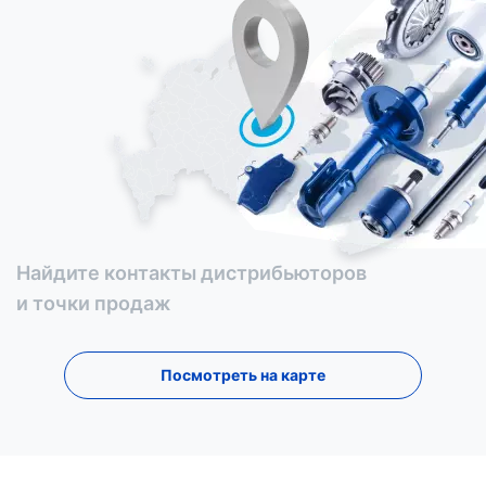
Найдите контакты дистрибьюторов
и точки продаж
Посмотреть на карте