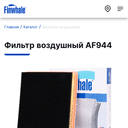
Главная
Каталог
фильтры воздушные
Фильтр воздушный AF944