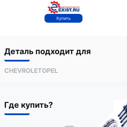
Купить
Деталь подходит для
CHEVROLET
OPEL
Где купить?