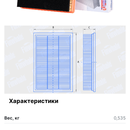
Характеристики
Вес, кг
0,535