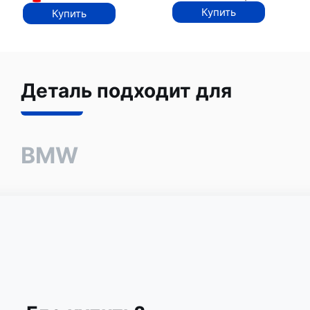
Купить
Купить
Деталь подходит для
BMW