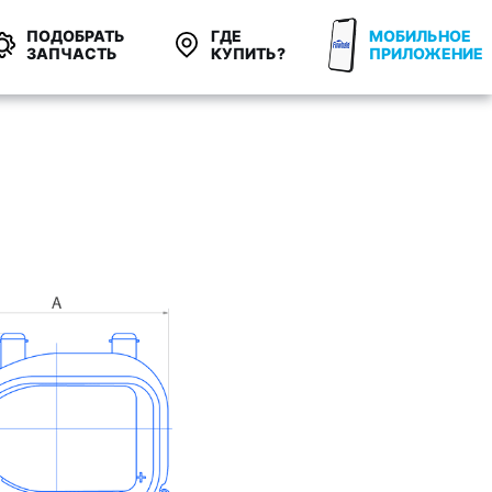
ПОДОБРАТЬ
ГДЕ
МОБИЛЬНОЕ
ЗАПЧАСТЬ
КУПИТЬ?
ПРИЛОЖЕНИЕ