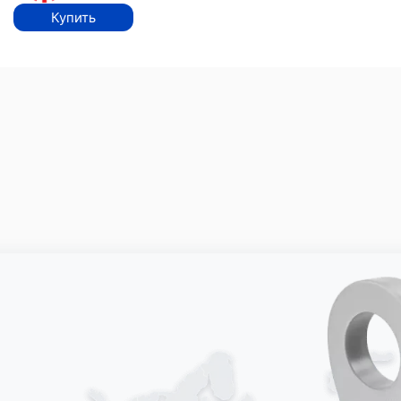
Купить