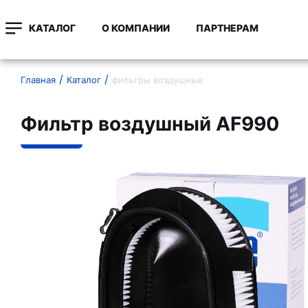
КАТАЛОГ
О КОМПАНИИ
ПАРТНЕРАМ
Главная
Каталог
фильтры воздушные
Фильтр воздушный AF990