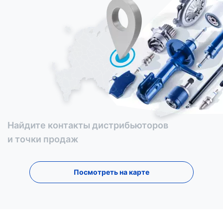
Найдите контакты дистрибьюторов
и точки продаж
Посмотреть на карте