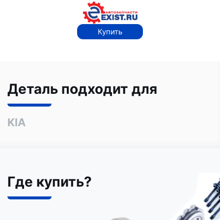
Купить
Деталь подходит для
KIA
Где купить?