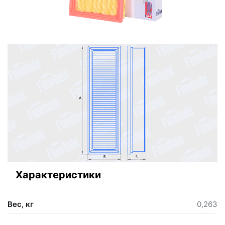
Характеристики
Вес, кг
0,263