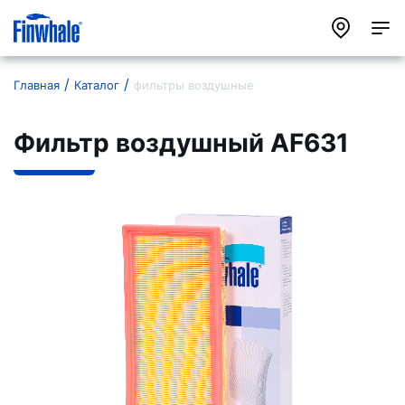
Главная
Каталог
фильтры воздушные
Фильтр воздушный AF631