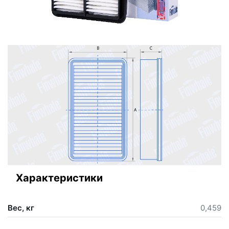
Характеристики
Вес, кг
0,459