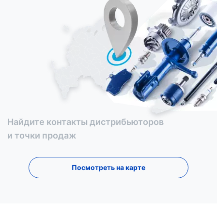
Найдите контакты дистрибьюторов
и точки продаж
Посмотреть на карте