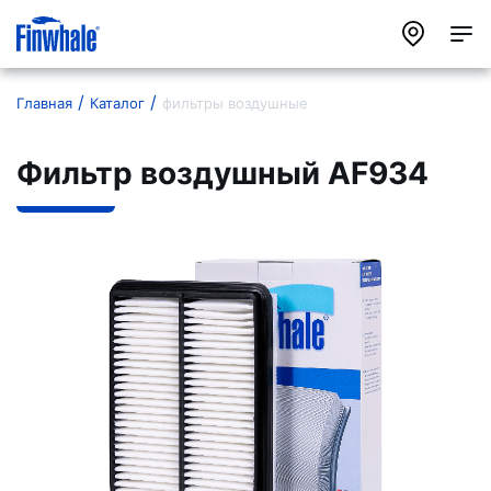
Главная
Каталог
фильтры воздушные
Фильтр воздушный AF934