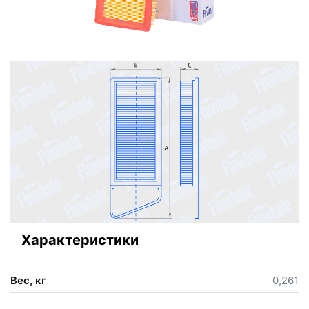
Характеристики
Вес, кг
0,261