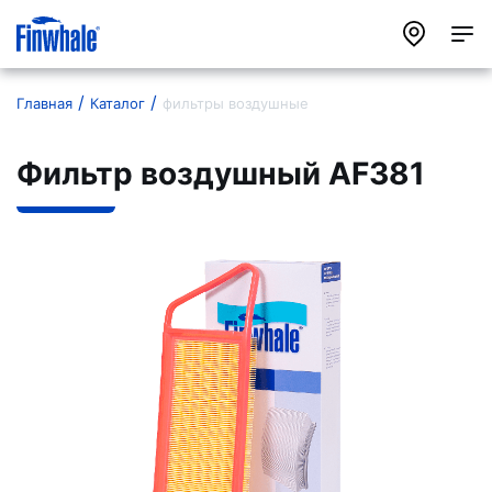
Главная
Каталог
фильтры воздушные
Фильтр воздушный AF381