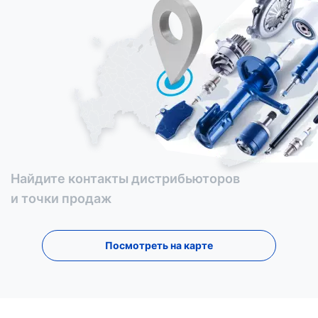
Найдите контакты дистрибьюторов
и точки продаж
Посмотреть на карте