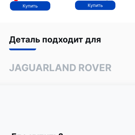
Купить
Купить
Деталь подходит для
JAGUAR
LAND ROVER