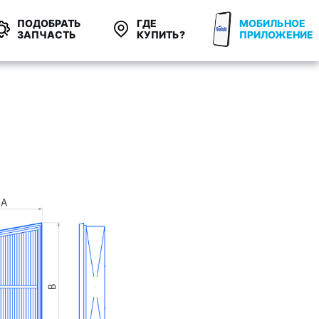
ПОДОБРАТЬ
ГДЕ
МОБИЛЬНОЕ
ЗАПЧАСТЬ
КУПИТЬ?
ПРИЛОЖЕНИЕ