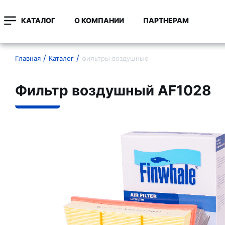
КАТАЛОГ
О КОМПАНИИ
ПАРТНЕРАМ
Главная
Каталог
фильтры воздушные
Фильтр воздушный AF1028