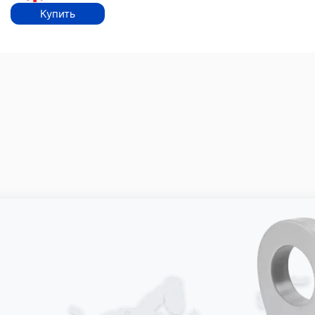
Купить