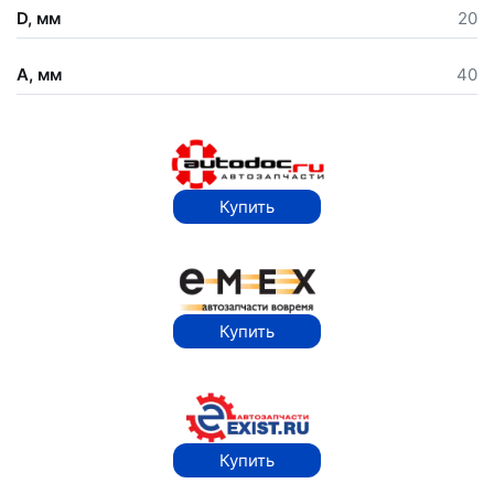
D, мм
20
A, мм
40
Купить
Купить
Купить