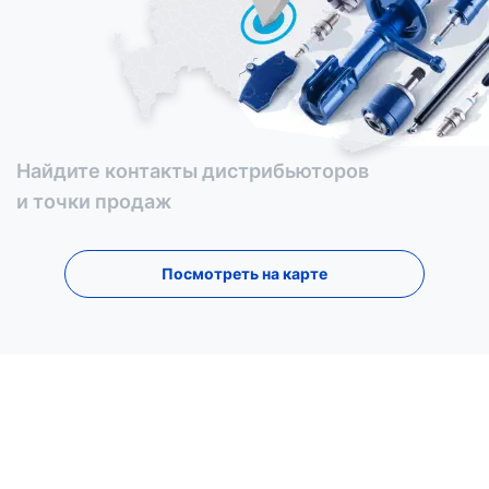
Найдите контакты дистрибьюторов
и точки продаж
Посмотреть на карте