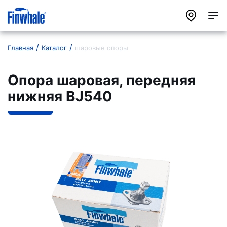
Главная
Каталог
шаровые опоры
Опора шаровая, передняя
нижняя BJ540