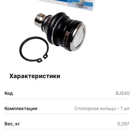
Характеристики
Код
BJ540
Комплектация
Стопорное кольцо - 1 шт
Вес, кг
0,397