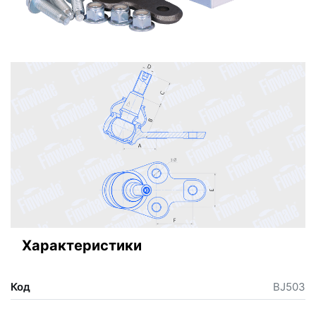
Характеристики
Код
BJ503