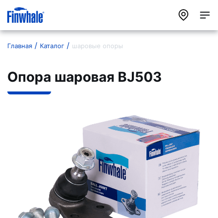
Главная
Каталог
шаровые опоры
Опора шаровая BJ503