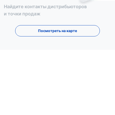
Найдите контакты дистрибьюторов
и точки продаж
Посмотреть на карте