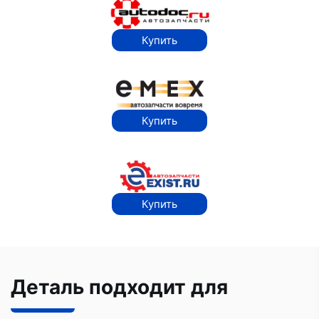
Купить
Купить
Купить
Деталь подходит для