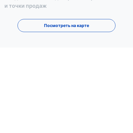
и точки продаж
Посмотреть на карте