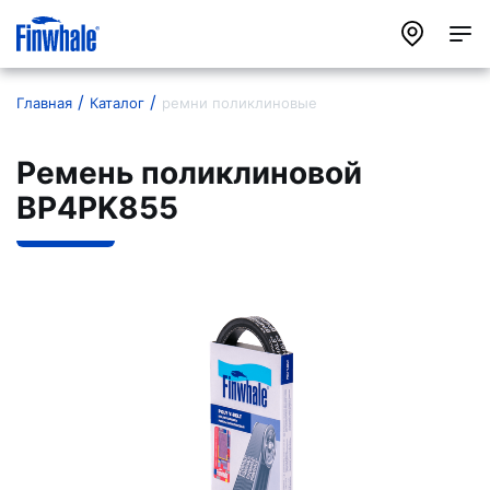
Главная
Каталог
ремни поликлиновые
Ремень поликлиновой
BP4PK855