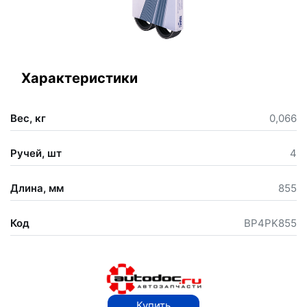
Характеристики
Вес, кг
0,066
Ручей, шт
4
Длина, мм
855
Код
BP4PK855
Купить