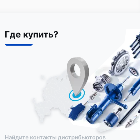
Где купить?
Найдите контакты дистрибьюторов