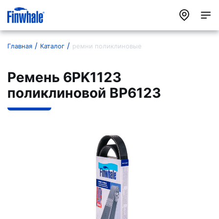
Главная
Каталог
ремни поликлиновые
Ремень 6PK1123
поликлиновой BP6123