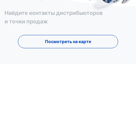
Найдите контакты дистрибьюторов
и точки продаж
Посмотреть на карте