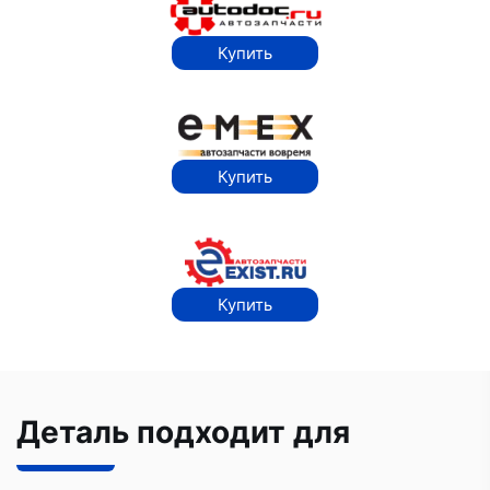
Купить
Купить
Купить
Деталь подходит для