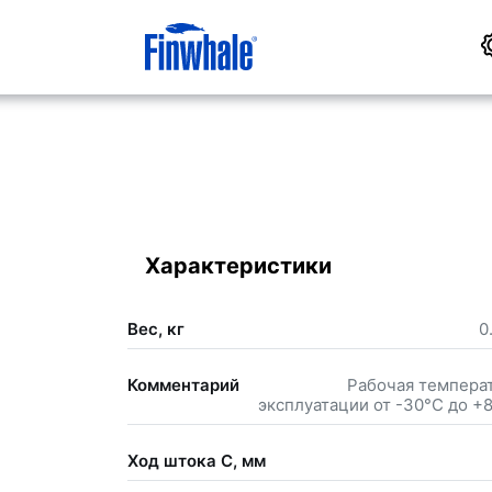
Характеристики
Вес, кг
0
Комментарий
Рабочая темпера
эксплуатации от -30°С до +
Ход штока С, мм