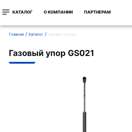
КАТАЛОГ
О КОМПАНИИ
ПАРТНЕРАМ
Главная
Каталог
газовые упоры
Газовый упор GS021