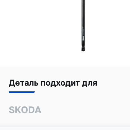
Деталь подходит для
SKODA