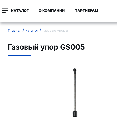
КАТАЛОГ
О КОМПАНИИ
ПАРТНЕРАМ
Главная
Каталог
газовые упоры
Газовый упор GS005