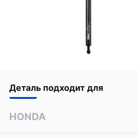
Деталь подходит для
HONDA