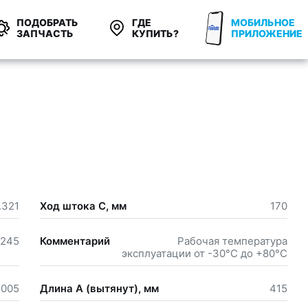
ПОДОБРАТЬ
ГДЕ
МОБИЛЬНОЕ
ЗАПЧАСТЬ
КУПИТЬ?
ПРИЛОЖЕНИЕ
.321
Ход штока С, мм
170
245
Комментарий
Рабочая температура
эксплуатации от -30°С до +80°С
005
Длина А (вытянут), мм
415