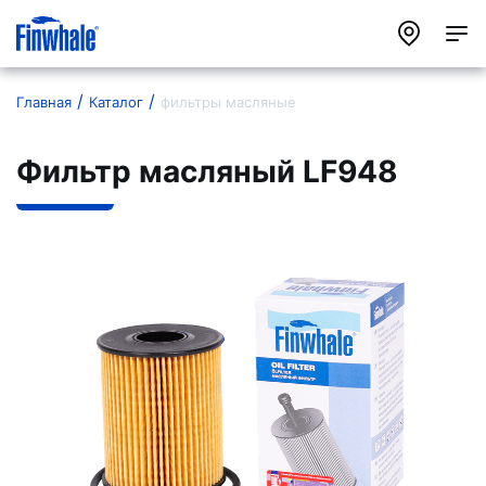
Главная
Каталог
фильтры масляные
Фильтр масляный LF948