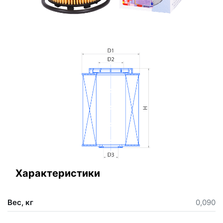
Характеристики
Вес, кг
0,090