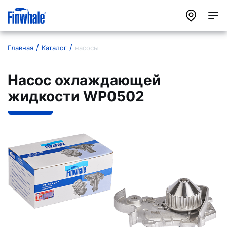
Главная
Каталог
насосы
Насос охлаждающей
жидкости WP0502