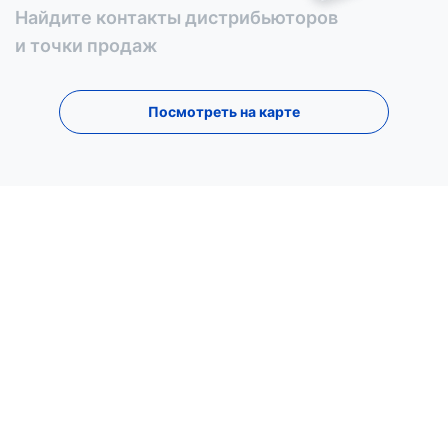
Найдите контакты дистрибьюторов
и точки продаж
Посмотреть на карте