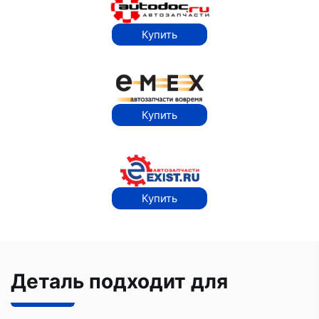
Купить
Купить
Купить
Деталь подходит для