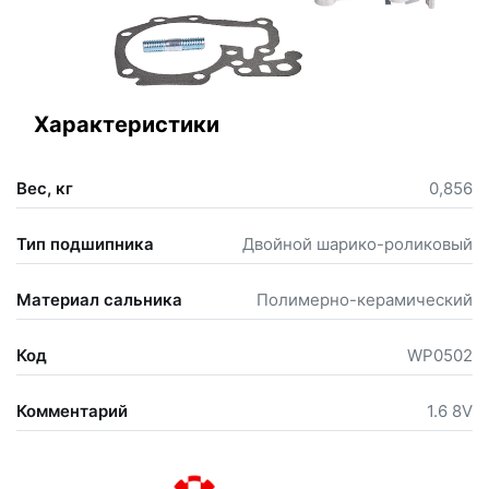
Характеристики
Вес, кг
0,856
Тип подшипника
Двойной шарико-роликовый
Материал сальника
Полимерно-керамический
Код
WP0502
Комментарий
1.6 8V