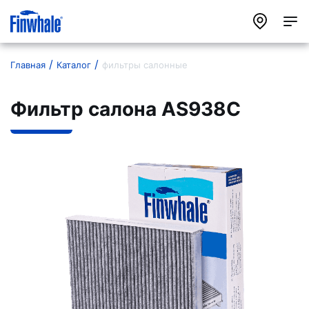
Главная
Каталог
фильтры салонные
Фильтр салона AS938C