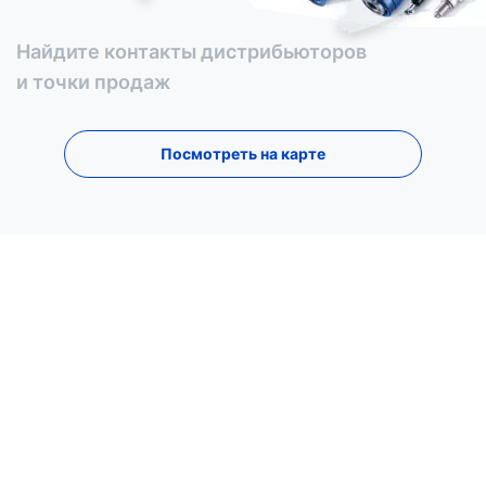
Найдите контакты дистрибьюторов
и точки продаж
Посмотреть на карте