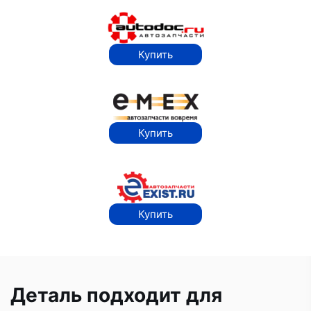
Купить
Купить
Купить
Деталь подходит для