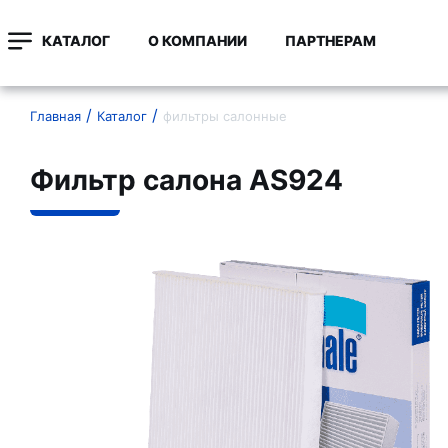
КАТАЛОГ
О КОМПАНИИ
ПАРТНЕРАМ
Главная
Каталог
фильтры салонные
Фильтр салона AS924