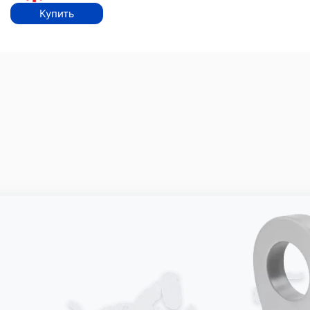
Купить