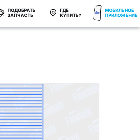
ПОДОБРАТЬ
ГДЕ
МОБИЛЬНОЕ
ЗАПЧАСТЬ
КУПИТЬ?
ПРИЛОЖЕНИЕ