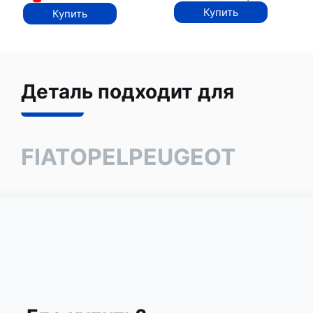
Купить
Купить
Деталь подходит для
FIAT
OPEL
PEUGEOT