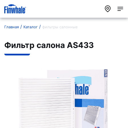
Главная
Каталог
фильтры салонные
Фильтр салона AS433