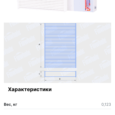
Характеристики
Вес, кг
0,123