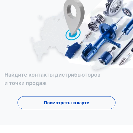
Найдите контакты дистрибьюторов
и точки продаж
Посмотреть на карте