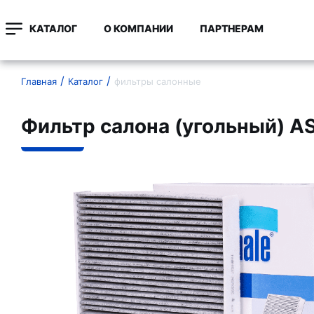
КАТАЛОГ
О КОМПАНИИ
ПАРТНЕРАМ
Главная
Каталог
фильтры салонные
Фильтр салона (угольный) A