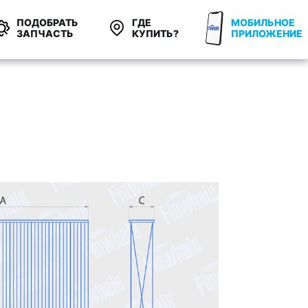
ПОДОБРАТЬ
ГДЕ
МОБИЛЬНОЕ
ЗАПЧАСТЬ
КУПИТЬ?
ПРИЛОЖЕНИЕ