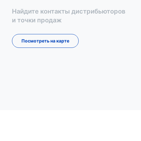
Найдите контакты дистрибьюторов
и точки продаж
Посмотреть на карте