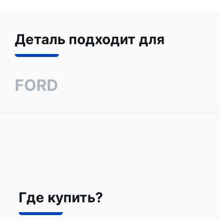
Деталь подходит для
FORD
Где купить?