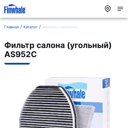
Главная
Каталог
фильтры салонные
Фильтр салона (угольный)
AS952C