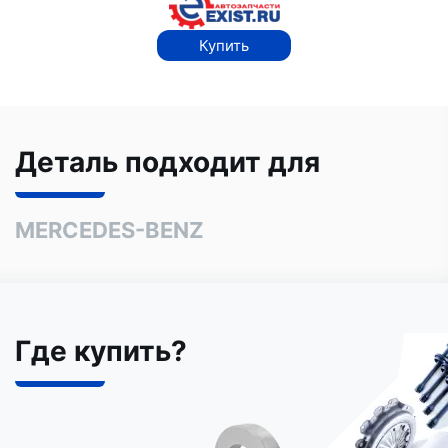
Купить
Деталь подходит для
MERCEDES-BENZ
Где купить?