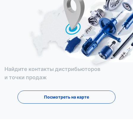
Найдите контакты дистрибьюторов
и точки продаж
Посмотреть на карте