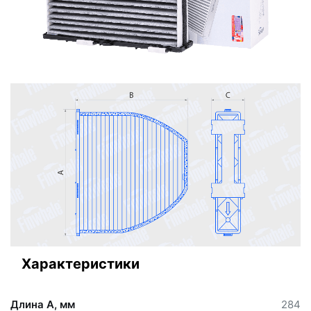
Характеристики
Длина А, мм
284