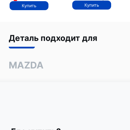
Купить
Купить
Деталь подходит для
MAZDA