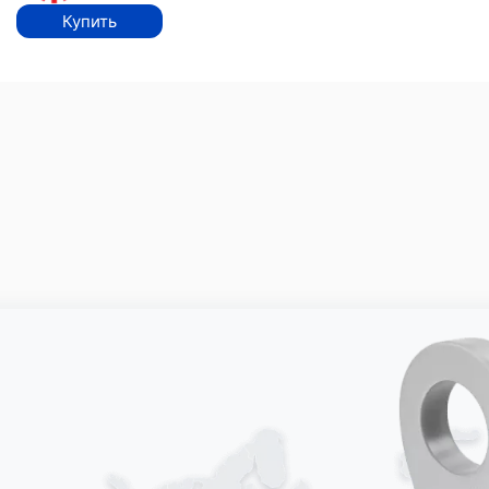
Купить