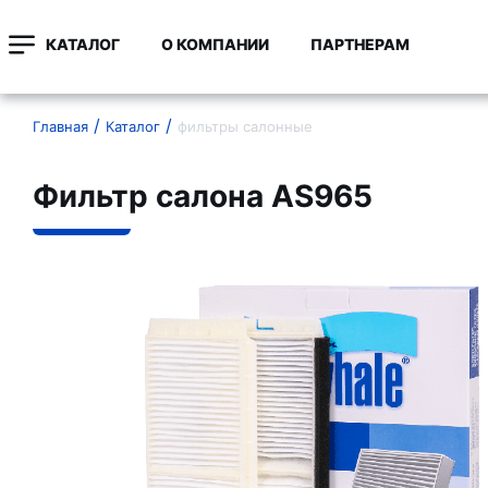
КАТАЛОГ
О КОМПАНИИ
ПАРТНЕРАМ
Главная
Каталог
фильтры салонные
Фильтр салона AS965