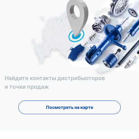
Найдите контакты дистрибьюторов
и точки продаж
Посмотреть на карте