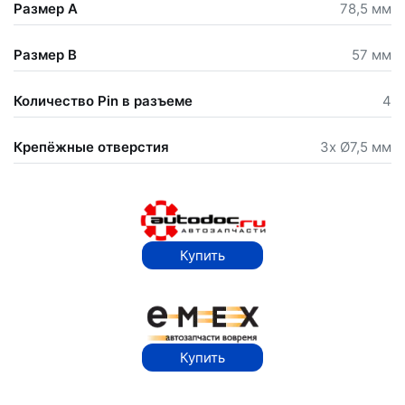
Размер A
78,5 мм
Размер B
57 мм
Количество Pin в разъеме
4
Крепёжные отверстия
3x Ø7,5 мм
Купить
Купить