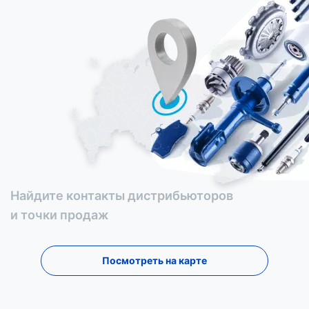
Найдите контакты дистрибьюторов
и точки продаж
Посмотреть на карте