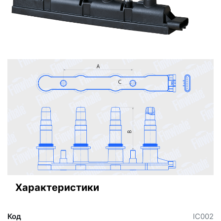
Характеристики
Код
IC002