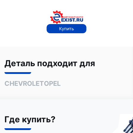
Купить
Деталь подходит для
CHEVROLET
OPEL
Где купить?