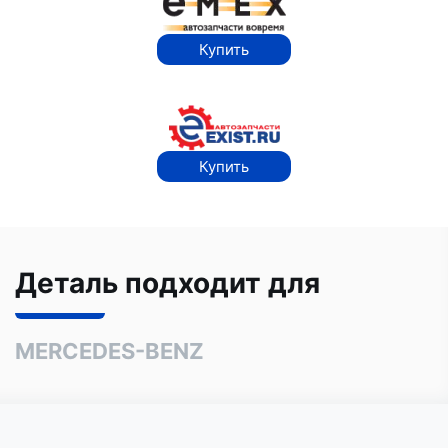
Купить
Купить
Деталь подходит для
MERCEDES-BENZ