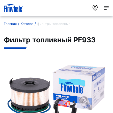
Главная
Каталог
фильтры топливные
Фильтр топливный PF933