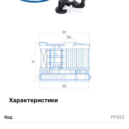
Характеристики
Код
PF933