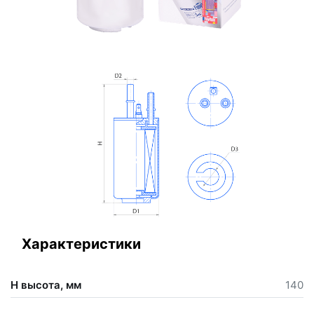
Характеристики
Н высота, мм
140