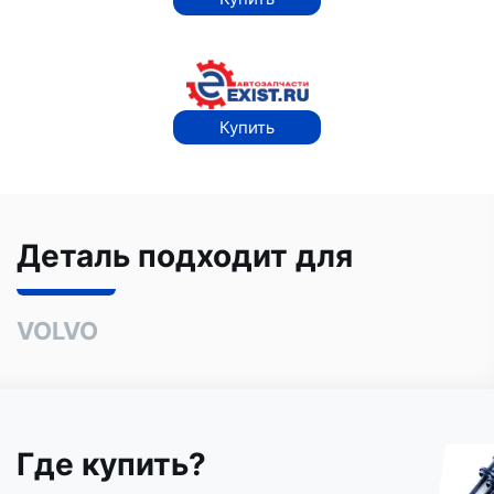
Купить
Деталь подходит для
VOLVO
Где купить?