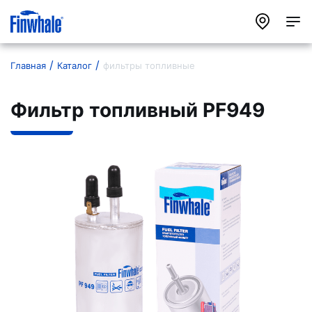
Главная
Каталог
фильтры топливные
Фильтр топливный PF949