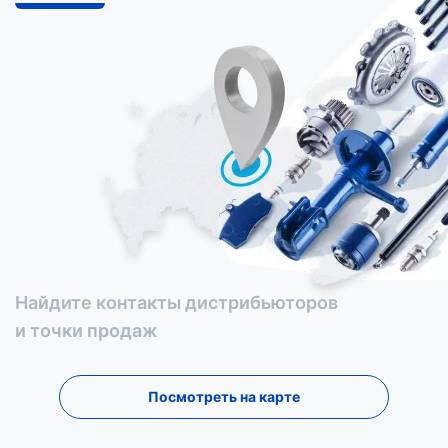
Найдите контакты дистрибьюторов
и точки продаж
Посмотреть на карте