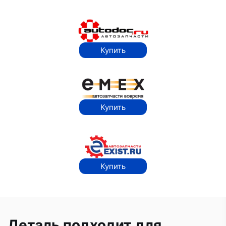
Купить
Купить
Купить
Деталь подходит для