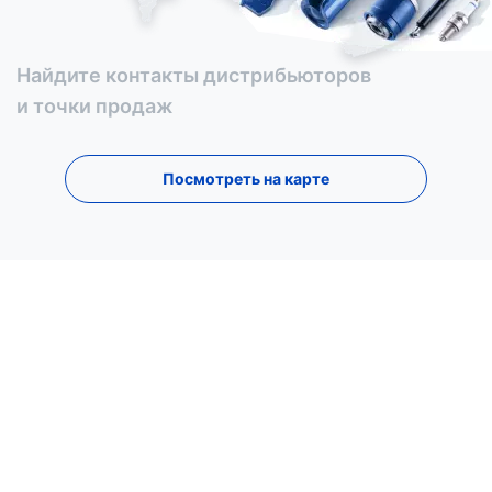
Найдите контакты дистрибьюторов
и точки продаж
Посмотреть на карте