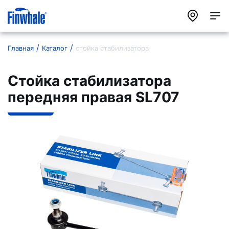
Главная
Каталог
стойка стабилизатора
Стойка стабилизатора
передняя правая SL707