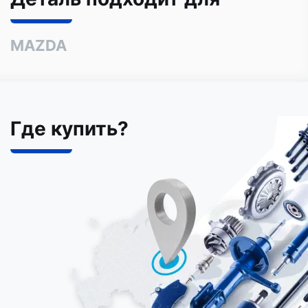
MAZDA
Где купить?