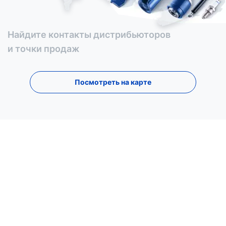
Найдите контакты дистрибьюторов
и точки продаж
Посмотреть на карте