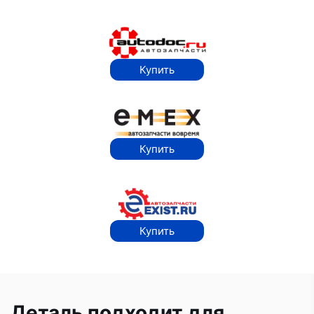
Купить
Купить
Купить
Деталь подходит для