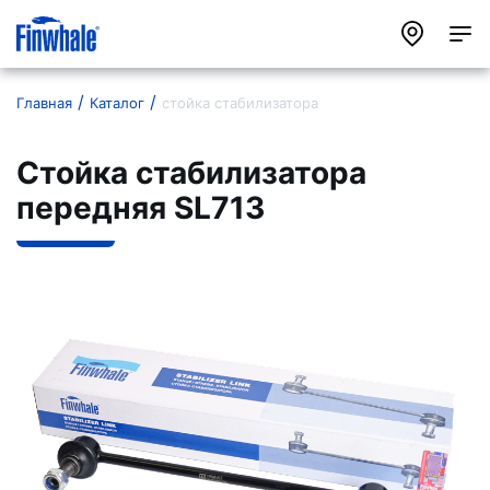
Главная
Каталог
стойка стабилизатора
Стойка стабилизатора
передняя SL713