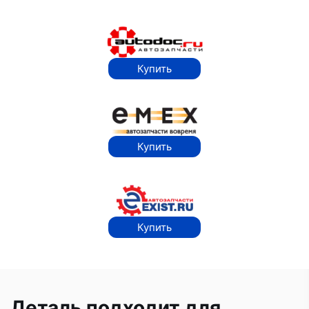
Купить
Купить
Купить
Деталь подходит для