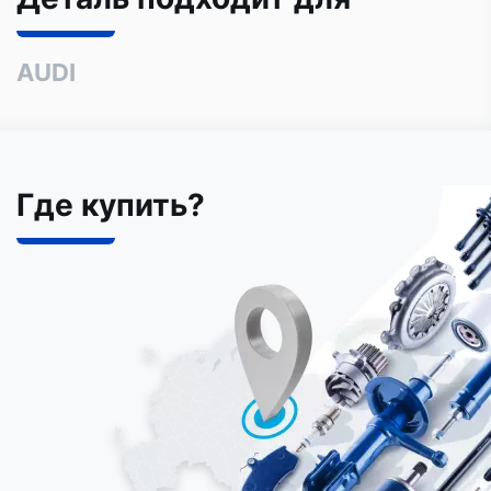
AUDI
Где купить?