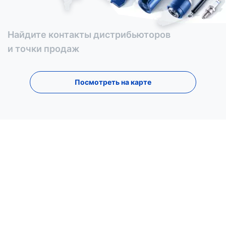
Найдите контакты дистрибьюторов
и точки продаж
Посмотреть на карте