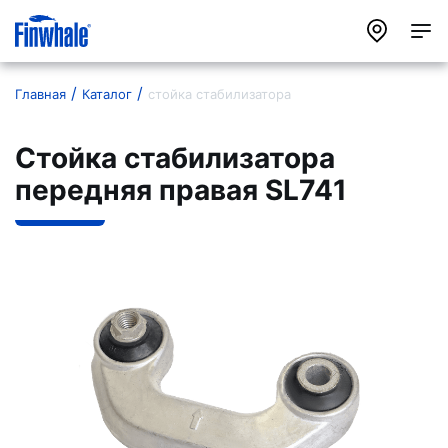
Главная
Каталог
стойка стабилизатора
Стойка стабилизатора
передняя правая SL741