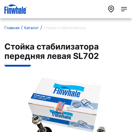
Главная
Каталог
стойка стабилизатора
Стойка стабилизатора
передняя левая SL702