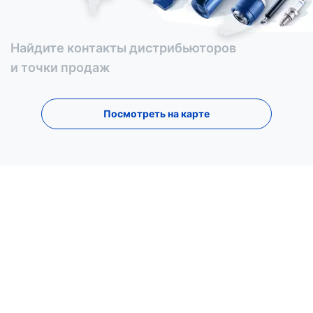
Найдите контакты дистрибьюторов
и точки продаж
Посмотреть на карте