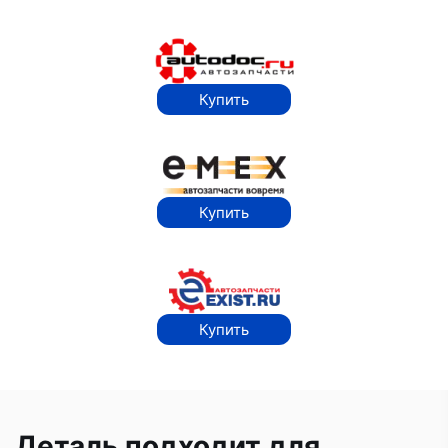
Купить
Купить
Купить
Деталь подходит для