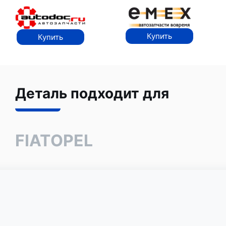
Купить
Купить
Деталь подходит для
FIAT
OPEL