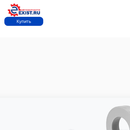
Купить