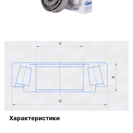
Характеристики