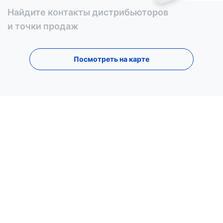
Найдите контакты дистрибьюторов
и точки продаж
Посмотреть на карте