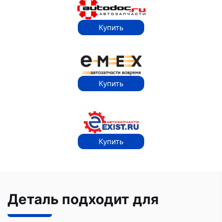
Купить
Купить
Купить
Деталь подходит для