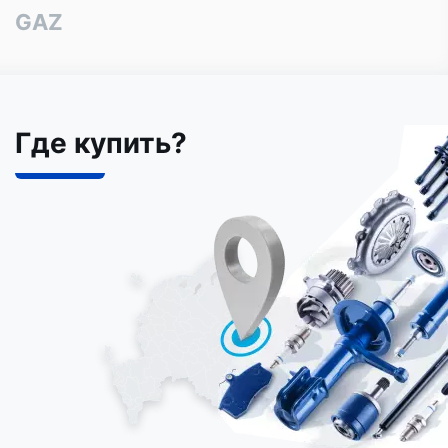
GAZ
Где купить?