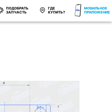
ПОДОБРАТЬ
ГДЕ
МОБИЛЬНОЕ
ЗАПЧАСТЬ
КУПИТЬ?
ПРИЛОЖЕНИЕ