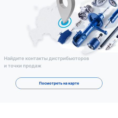
Найдите контакты дистрибьюторов
и точки продаж
Посмотреть на карте