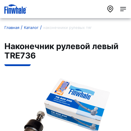
Главная
Каталог
наконечники рулевых тяг
Наконечник рулевой левый
TRE736