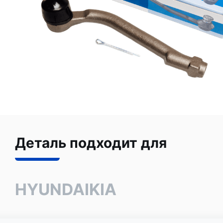
Деталь подходит для
HYUNDAI
KIA