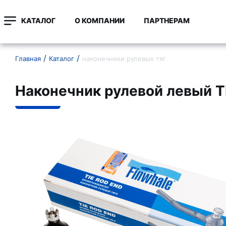
КАТАЛОГ
О КОМПАНИИ
ПАРТНЕРАМ
Главная
Каталог
наконечники рулевых тяг
Наконечник рулевой левый 